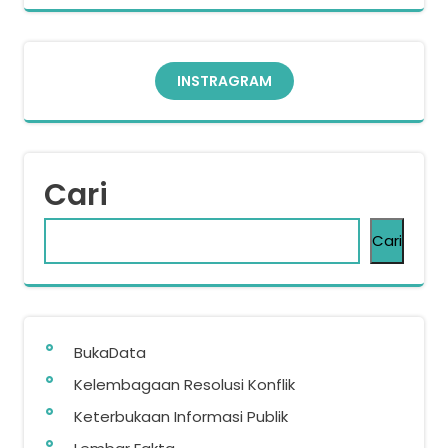
INSTRAGRAM
Cari
Cari
BukaData
Kelembagaan Resolusi Konflik
Keterbukaan Informasi Publik