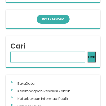
INSTRAGRAM
Cari
Cari
BukaData
Kelembagaan Resolusi Konflik
Keterbukaan Informasi Publik