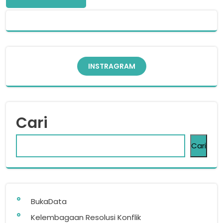
INSTRAGRAM
Cari
Cari
BukaData
Kelembagaan Resolusi Konflik