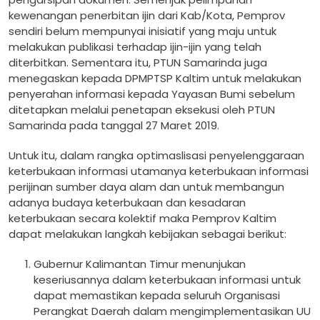
kewenangan penerbitan ijin dari Kab/Kota, Pemprov
sendiri belum mempunyai inisiatif yang maju untuk
melakukan publikasi terhadap ijin-ijin yang telah
diterbitkan. Sementara itu, PTUN Samarinda juga
menegaskan kepada DPMPTSP Kaltim untuk melakukan
penyerahan informasi kepada Yayasan Bumi sebelum
ditetapkan melalui penetapan eksekusi oleh PTUN
Samarinda pada tanggal 27 Maret 2019.
Untuk itu, dalam rangka optimaslisasi penyelenggaraan
keterbukaan informasi utamanya keterbukaan informasi
perijinan sumber daya alam dan untuk membangun
adanya budaya keterbukaan dan kesadaran
keterbukaan secara kolektif maka Pemprov Kaltim
dapat melakukan langkah kebijakan sebagai berikut:
Gubernur Kalimantan Timur menunjukan
keseriusannya dalam keterbukaan informasi untuk
dapat memastikan kepada seluruh Organisasi
Perangkat Daerah dalam mengimplementasikan UU