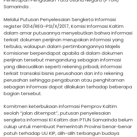
Samarinda .
Melalui Putusan Penyelesaian Sengketa Informasi
register 0014/REG-PSI/X/2017, Komisi Informasi Kaltim
dalam amar putusannya menyebutkan bahwa informasi
terkait dokumen perijinan merupakan informasi yang
terbuka, walaupun dalam pertimbangannya Majelis
Komisioner berpendapat apabila di dalam dokumen
perijinan tersebut mengandung sebagian informasi
yang dikecualikan seperti rekening pribadi, informasi
terkait transaksi bisnis perusahaan dan info rekening
perusahan sehingga pengaburan atau penghitaman
sebagian informasi dapat dilakukan terhadap beberapa
bagian tersebut.
Komitmen keterbukaan informasi Pemprov Kaltim
seolah “jalan ditempat”, putusan penyelesaian
sengketa informasi KI Kaltim dan PTUN Samarinda belum
cukup untuk membuat Pemerintah Provinsi benar-benar
patuh terhadap UU KIP, alih-alih terbangun budaya