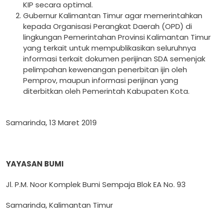
KIP secara optimal.
Gubernur Kalimantan Timur agar memerintahkan
kepada Organisasi Perangkat Daerah (OPD) di
lingkungan Pemerintahan Provinsi Kalimantan Timur
yang terkait untuk mempublikasikan seluruhnya
informasi terkait dokumen perijinan SDA semenjak
pelimpahan kewenangan penerbitan ijin oleh
Pemprov, maupun informasi perijinan yang
diterbitkan oleh Pemerintah Kabupaten Kota.
Samarinda, 13 Maret 2019
YAYASAN BUMI
Jl. P.M. Noor Komplek Bumi Sempaja Blok EA No. 93
Samarinda, Kalimantan Timur