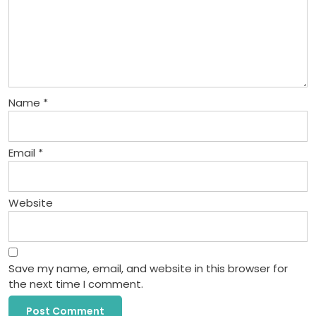
Name
*
Email
*
Website
Save my name, email, and website in this browser for
the next time I comment.