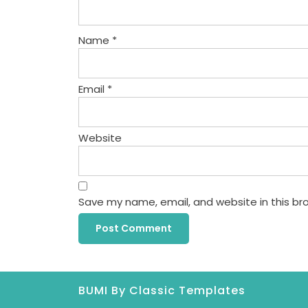
Name
*
Email
*
Website
Save my name, email, and website in this br
BUMI
By Classic Templates