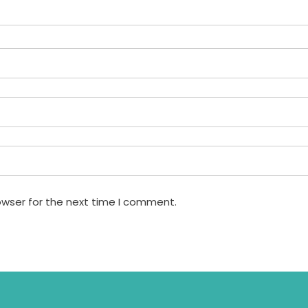
owser for the next time I comment.