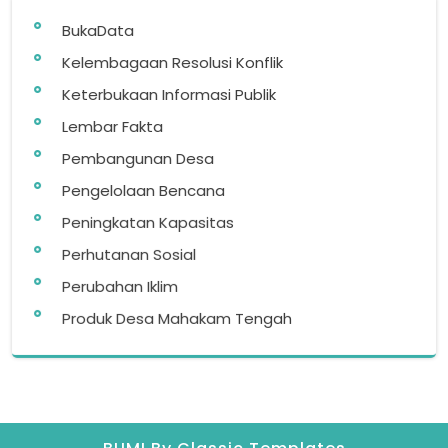
BukaData
Kelembagaan Resolusi Konflik
Keterbukaan Informasi Publik
Lembar Fakta
Pembangunan Desa
Pengelolaan Bencana
Peningkatan Kapasitas
Perhutanan Sosial
Perubahan Iklim
Produk Desa Mahakam Tengah