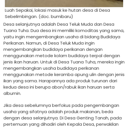
Luah Sepakai, lokasi masuk ke hutan desa di Desa
Sebelimbingan. (doc. bumibaru)
Desa selanjutnya adalah Desa Teluk Muda dan Desa
Tuana Tuha. Dua desa ini memiliki komoditas yang sama,
yaitu ingin mengembangkan usaha di bidang Budidaya
Perikanan. Namun, di Desa Teluk Muda ingin
mengembangkan budidaya perikanan dengan
menggunakan metode kolam budidaya terpal dengan
jenis ikan haruan. Untuk di Desa Tuana Tuha, mereka ingin
mengembangkan usaha budidaya perikanan
menggunakan metode keramba apung ulin dengan jenis
ikan yang sama. Harapannya ada produk turunan dari
kedua desa ini berupa abon/rabuk ikan haruan serta
albumin.
Jika desa sebelumnya berfokus pada pengembangan
usaha yang sifatnya adalah produk makanan, beda
dengan desa selanjutnya. Di Desa Genting Tanah, pada
pertemuan yang dihadiri oleh Kepala Desa, perwakilan