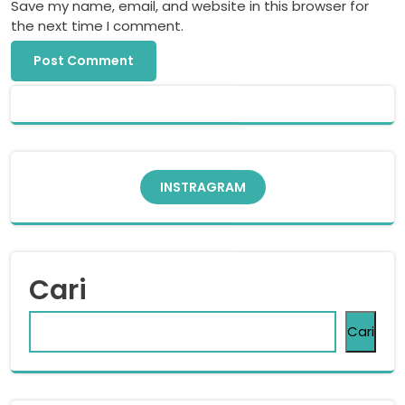
Save my name, email, and website in this browser for
the next time I comment.
INSTRAGRAM
Cari
Cari