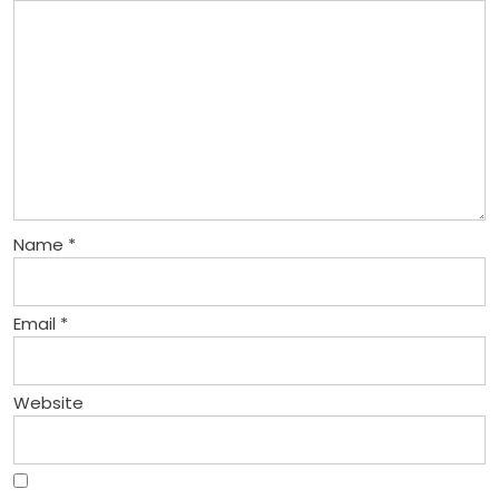
Name
*
Email
*
Website