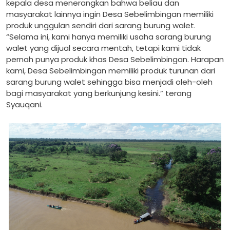
kepala desa menerangkan bahwa beliau dan
masyarakat lainnya ingin Desa Sebelimbingan memiliki
produk unggulan sendiri dari sarang burung walet.
“Selama ini, kami hanya memiliki usaha sarang burung
walet yang dijual secara mentah, tetapi kami tidak
pernah punya produk khas Desa Sebelimbingan. Harapan
kami, Desa Sebelimbingan memiliki produk turunan dari
sarang burung walet sehingga bisa menjadi oleh-oleh
bagi masyarakat yang berkunjung kesini.” terang
Syauqani.