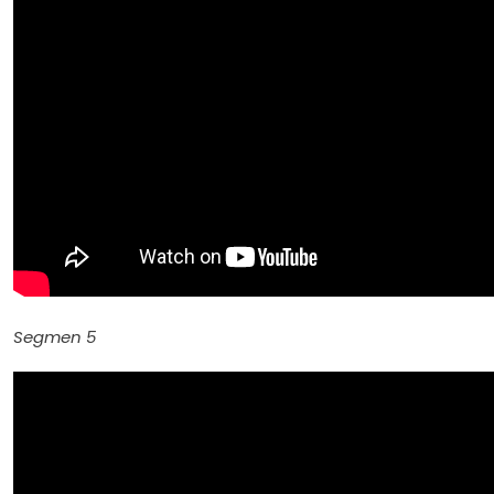
Segmen 5