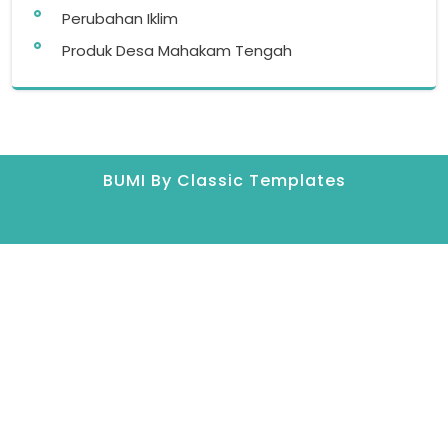
Perubahan Iklim
Produk Desa Mahakam Tengah
BUMI
By Classic Templates