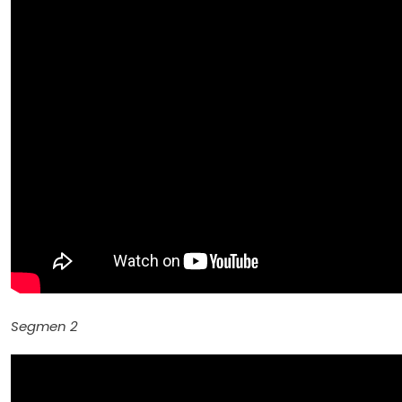
Segmen 2