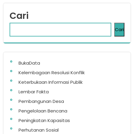
Cari
Cari
BukaData
Kelembagaan Resolusi Konflik
Keterbukaan Informasi Publik
Lembar Fakta
Pembangunan Desa
Pengelolaan Bencana
Peningkatan Kapasitas
Perhutanan Sosial