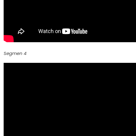
Segmen 4