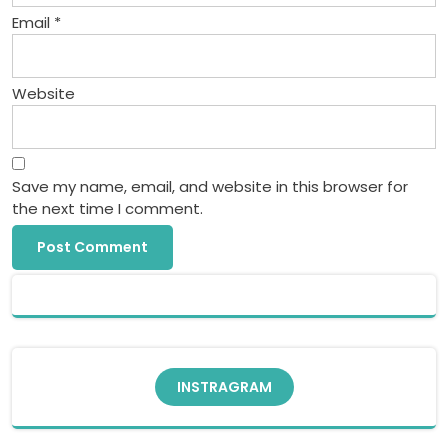
Email
*
Website
Save my name, email, and website in this browser for
the next time I comment.
INSTRAGRAM