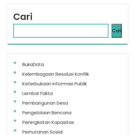
Cari
Cari
BukaData
Kelembagaan Resolusi Konflik
Keterbukaan Informasi Publik
Lembar Fakta
Pembangunan Desa
Pengelolaan Bencana
Peningkatan Kapasitas
Perhutanan Sosial