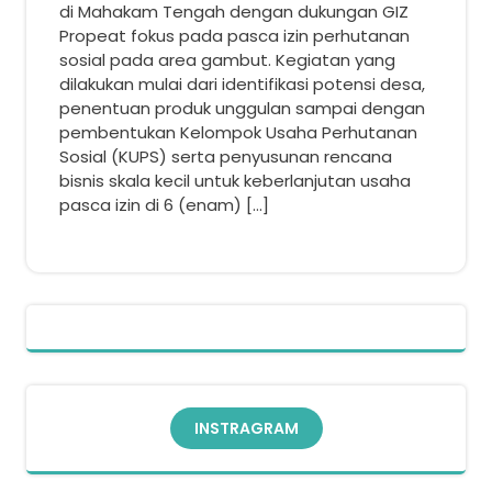
di Mahakam Tengah dengan dukungan GIZ
Propeat fokus pada pasca izin perhutanan
sosial pada area gambut. Kegiatan yang
dilakukan mulai dari identifikasi potensi desa,
penentuan produk unggulan sampai dengan
pembentukan Kelompok Usaha Perhutanan
Sosial (KUPS) serta penyusunan rencana
bisnis skala kecil untuk keberlanjutan usaha
pasca izin di 6 (enam) […]
INSTRAGRAM