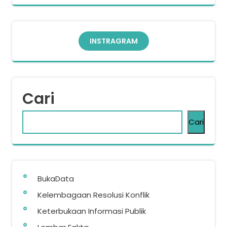
INSTRAGRAM
Cari
Cari
BukaData
Kelembagaan Resolusi Konflik
Keterbukaan Informasi Publik