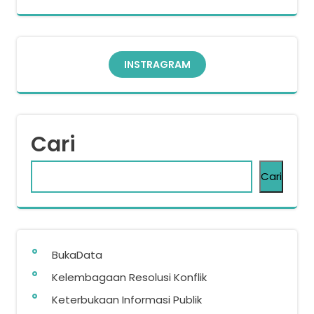
INSTRAGRAM
Cari
Cari
BukaData
Kelembagaan Resolusi Konflik
Keterbukaan Informasi Publik